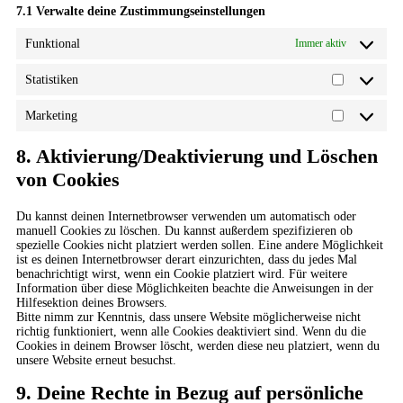
7.1 Verwalte deine Zustimmungseinstellungen
Funktional
Immer aktiv
Statistiken
Marketing
8. Aktivierung/Deaktivierung und Löschen
von Cookies
Du kannst deinen Internetbrowser verwenden um automatisch oder
manuell Cookies zu löschen. Du kannst außerdem spezifizieren ob
spezielle Cookies nicht platziert werden sollen. Eine andere Möglichkeit
ist es deinen Internetbrowser derart einzurichten, dass du jedes Mal
benachrichtigt wirst, wenn ein Cookie platziert wird. Für weitere
Information über diese Möglichkeiten beachte die Anweisungen in der
Hilfesektion deines Browsers.
Bitte nimm zur Kenntnis, dass unsere Website möglicherweise nicht
richtig funktioniert, wenn alle Cookies deaktiviert sind. Wenn du die
Cookies in deinem Browser löscht, werden diese neu platziert, wenn du
unsere Website erneut besuchst.
9. Deine Rechte in Bezug auf persönliche