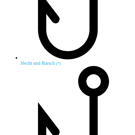
Hecht und Barsch
(*)