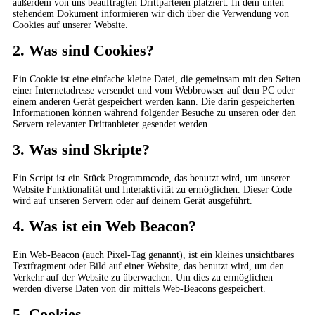
außerdem von uns beauftragten Drittparteien platziert. In dem unten
stehendem Dokument informieren wir dich über die Verwendung von
Cookies auf unserer Website.
2. Was sind Cookies?
Ein Cookie ist eine einfache kleine Datei, die gemeinsam mit den Seiten
einer Internetadresse versendet und vom Webbrowser auf dem PC oder
einem anderen Gerät gespeichert werden kann. Die darin gespeicherten
Informationen können während folgender Besuche zu unseren oder den
Servern relevanter Drittanbieter gesendet werden.
3. Was sind Skripte?
Ein Script ist ein Stück Programmcode, das benutzt wird, um unserer
Website Funktionalität und Interaktivität zu ermöglichen. Dieser Code
wird auf unseren Servern oder auf deinem Gerät ausgeführt.
4. Was ist ein Web Beacon?
Ein Web-Beacon (auch Pixel-Tag genannt), ist ein kleines unsichtbares
Textfragment oder Bild auf einer Website, das benutzt wird, um den
Verkehr auf der Website zu überwachen. Um dies zu ermöglichen
werden diverse Daten von dir mittels Web-Beacons gespeichert.
5. Cookies