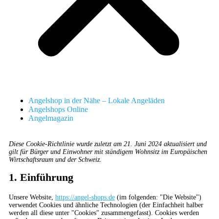
Angelshop in der Nähe – Lokale Angeläden
Angelshops Online
Angelmagazin
Diese Cookie-Richtlinie wurde zuletzt am 21. Juni 2024 aktualisiert und
gilt für Bürger und Einwohner mit ständigem Wohnsitz im Europäischen
Wirtschaftsraum und der Schweiz.
1. Einführung
Unsere Website,
https://angel-shops.de
(im folgenden: "Die Website")
verwendet Cookies und ähnliche Technologien (der Einfachheit halber
werden all diese unter "Cookies" zusammengefasst). Cookies werden