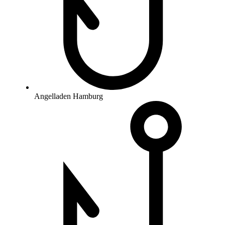
Angelladen Hamburg