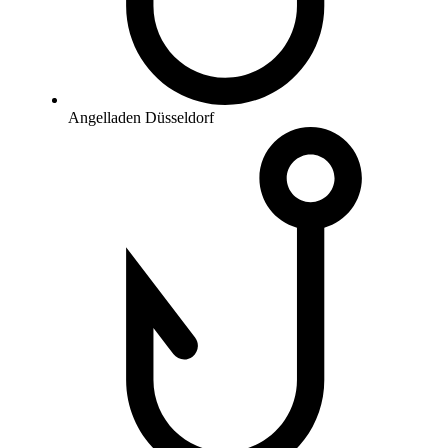
Angelladen Düsseldorf