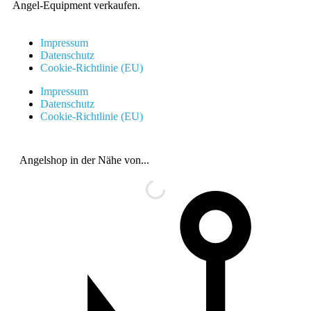
Angel-Equipment verkaufen.
Impressum
Datenschutz
Cookie-Richtlinie (EU)
Impressum
Datenschutz
Cookie-Richtlinie (EU)
Angelshop in der Nähe von...