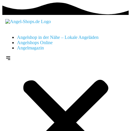
Angelshop in der Nähe – Lokale Angeläden
Angelshops Online
Angelmagazin