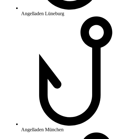
Angelladen Lüneburg
Angelladen München