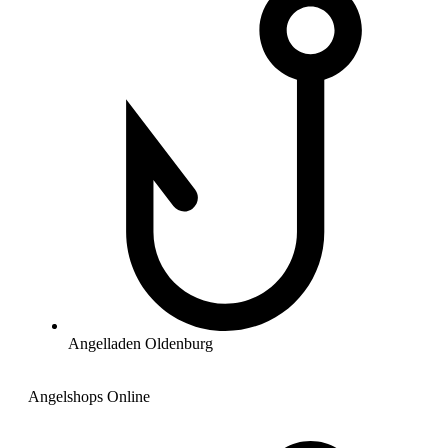
Angelladen Oldenburg
Angelshops Online