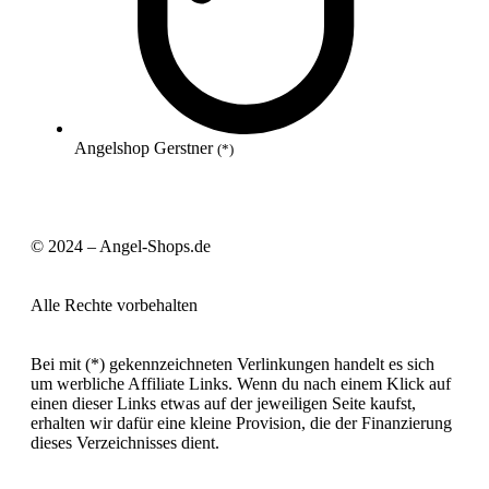
Angelshop Gerstner
(*)
© 2024 – Angel-Shops.de
Alle Rechte vorbehalten
Bei mit (*) gekennzeichneten Verlinkungen handelt es sich
um werbliche Affiliate Links. Wenn du nach einem Klick auf
einen dieser Links etwas auf der jeweiligen Seite kaufst,
erhalten wir dafür eine kleine Provision, die der Finanzierung
dieses Verzeichnisses dient.