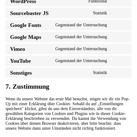
WordPress
Funktional
Sourcebuster JS
Statistik
Google Fonts
Gegenstand der Untersuchung
Google Maps
Gegenstand der Untersuchung
Vimeo
Gegenstand der Untersuchung
YouTube
Gegenstand der Untersuchung
Sonstiges
Statistik
7. Zustimmung
Wenn du unsere Website das erste Mal besuchst, zeigen wir dir ein Pop-
Up mit einer Erklärung über Cookies. Sobald du auf „Einstellungen
speichern“ klickst, gibst du uns dein Einverständnis, alle von dir
gewählten Kategorien von Cookies und Plugins wie in dieser Cookie-
Erklärung beschrieben zu verwenden. Du kannst die Verwendung von
Cookies über deinen Browser deaktivieren, aber bitte beachte, dass
unsere Website dann unter Umständen nicht richtig funktioniert.