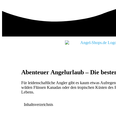
Abenteuer Angelurlaub – Die besten
Für leidenschaftliche Angler gibt es kaum etwas Aufregen
wilden Flüssen Kanadas oder den tropischen Küsten des P
Lebens.
Inhaltsverzeichnis