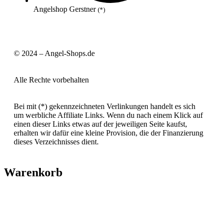
Angelshop Gerstner
(*)
© 2024 – Angel-Shops.de
Alle Rechte vorbehalten
Bei mit (*) gekennzeichneten Verlinkungen handelt es sich
um werbliche Affiliate Links. Wenn du nach einem Klick auf
einen dieser Links etwas auf der jeweiligen Seite kaufst,
erhalten wir dafür eine kleine Provision, die der Finanzierung
dieses Verzeichnisses dient.
Warenkorb