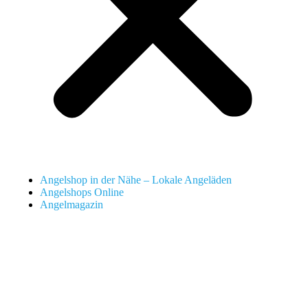
Angelshop in der Nähe – Lokale Angeläden
Angelshops Online
Angelmagazin