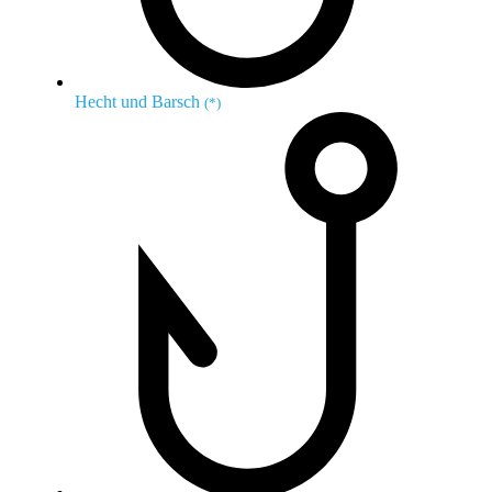
Hecht und Barsch
(*)