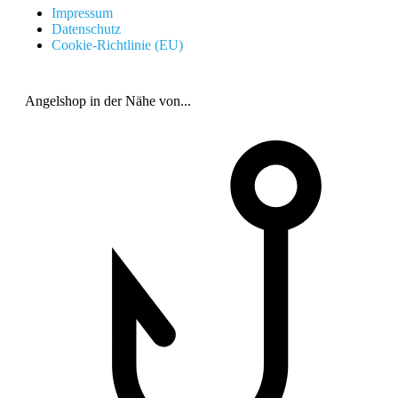
Impressum
Datenschutz
Cookie-Richtlinie (EU)
Angelshop in der Nähe von...