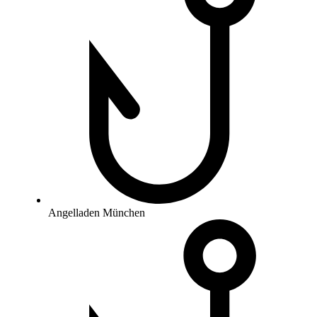
Angelladen München