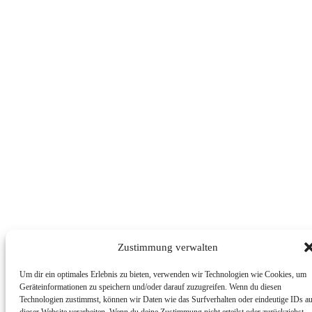
Copy link
Zustimmung verwalten
Um dir ein optimales Erlebnis zu bieten, verwenden wir Technologien wie Cookies, um
Geräteinformationen zu speichern und/oder darauf zuzugreifen. Wenn du diesen
Technologien zustimmst, können wir Daten wie das Surfverhalten oder eindeutige IDs a