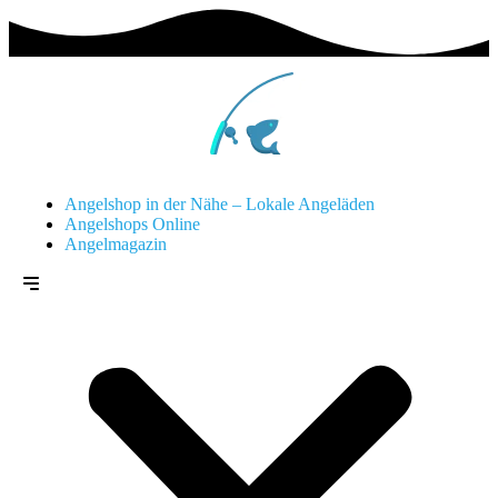
Angelshop in der Nähe – Lokale Angeläden
Angelshops Online
Angelmagazin