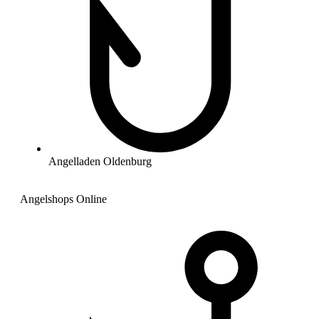
Angelladen Oldenburg
Angelshops Online