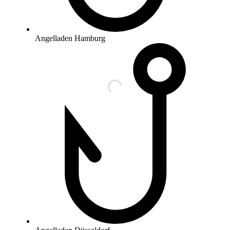
Angelladen Hamburg