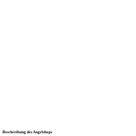
Beschreibung des Angelshops