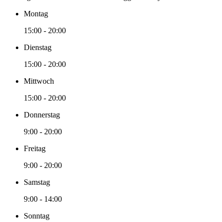
Montag
15:00 - 20:00
Dienstag
15:00 - 20:00
Mittwoch
15:00 - 20:00
Donnerstag
9:00 - 20:00
Freitag
9:00 - 20:00
Samstag
9:00 - 14:00
Sonntag