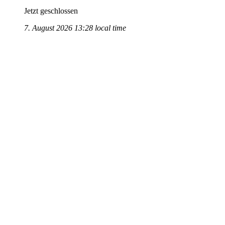
Jetzt geschlossen
7. August 2026 13:28 local time