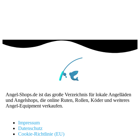
Angel-Shops.de ist das große Verzeichnis für lokale Angelläden
und Angelshops, die online Ruten, Rollen, Köder und weiteres
Angel-Equipment verkaufen.
Impressum
Datenschutz
Cookie-Richtlinie (EU)