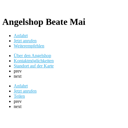
Angelshop Beate Mai
Anfahrt
Jetzt anrufen
Weiterempfehlen
Über den Angelshop
Kontaktmöglichkeiten
Standort auf der Karte
prev
next
Anfahrt
Jetzt anrufen
Teilen
prev
next