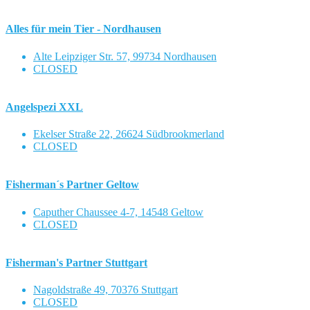
Alles für mein Tier - Nordhausen
Alte Leipziger Str. 57, 99734 Nordhausen
CLOSED
Angelspezi XXL
Ekelser Straße 22, 26624 Südbrookmerland
CLOSED
Fisherman´s Partner Geltow
Caputher Chaussee 4-7, 14548 Geltow
CLOSED
Fisherman's Partner Stuttgart
Nagoldstraße 49, 70376 Stuttgart
CLOSED