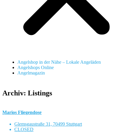
Angelshop in der Nähe – Lokale Angeläden
Angelshops Online
Angelmagazin
Archiv:
Listings
Marios Fliegendose
Glemsgaustraße 31, 70499 Stuttgart
CLOSED