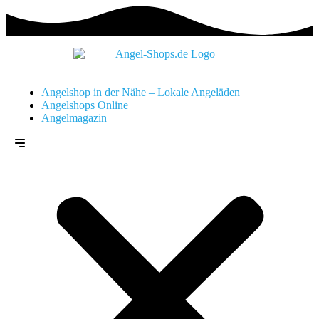
Angelshop in der Nähe – Lokale Angeläden
Angelshops Online
Angelmagazin