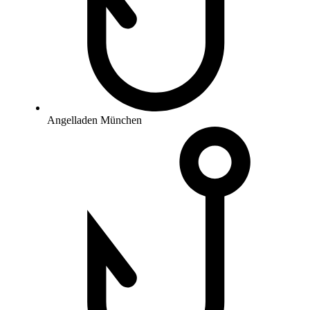
Angelladen München