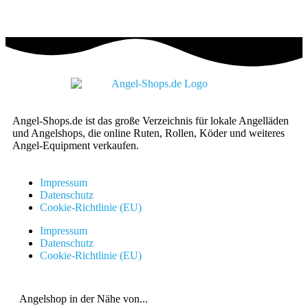
Angel-Shops.de ist das große Verzeichnis für lokale Angelläden
und Angelshops, die online Ruten, Rollen, Köder und weiteres
Angel-Equipment verkaufen.
Impressum
Datenschutz
Cookie-Richtlinie (EU)
Impressum
Datenschutz
Cookie-Richtlinie (EU)
Angelshop in der Nähe von...