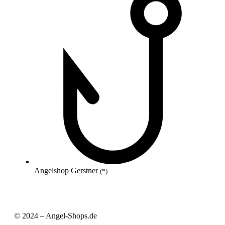
Angelshop Gerstner
(*)
© 2024 – Angel-Shops.de