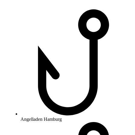
Angelladen Hamburg