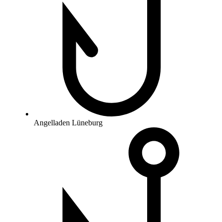
Angelladen Lüneburg