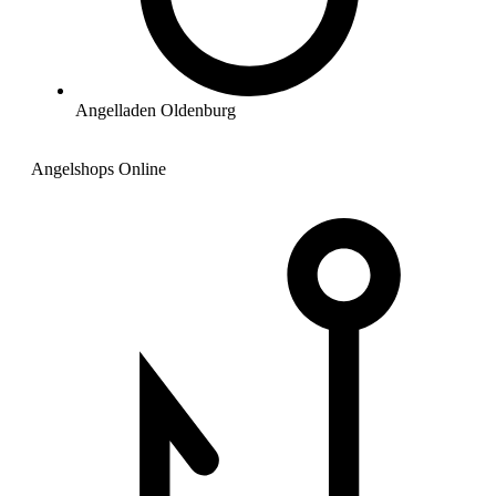
Angelladen Oldenburg
Angelshops Online