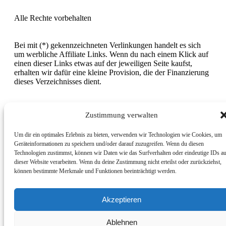
Alle Rechte vorbehalten
Bei mit (*) gekennzeichneten Verlinkungen handelt es sich
um werbliche Affiliate Links. Wenn du nach einem Klick auf
einen dieser Links etwas auf der jeweiligen Seite kaufst,
erhalten wir dafür eine kleine Provision, die der Finanzierung
dieses Verzeichnisses dient.
Warenkorb
Zustimmung verwalten
Um dir ein optimales Erlebnis zu bieten, verwenden wir Technologien wie Cookies, um
Geräteinformationen zu speichern und/oder darauf zuzugreifen. Wenn du diesen
Technologien zustimmst, können wir Daten wie das Surfverhalten oder eindeutige IDs a
dieser Website verarbeiten. Wenn du deine Zustimmung nicht erteilst oder zurückziehst,
können bestimmte Merkmale und Funktionen beeinträchtigt werden.
Akzeptieren
Ablehnen