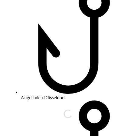
Angelladen Düsseldorf